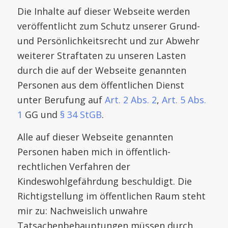
Die Inhalte auf dieser Webseite werden
veröffentlicht zum Schutz unserer Grund-
und Persönlichkeitsrecht und zur Abwehr
weiterer Straftaten zu unseren Lasten
durch die auf der Webseite genannten
Personen aus dem öffentlichen Dienst
unter Berufung auf
Art. 2 Abs. 2
,
Art. 5 Abs.
1
GG und
§ 34 StGB
.
Alle auf dieser Webseite genannten
Personen haben mich in öffentlich-
rechtlichen Verfahren der
Kindeswohlgefährdung beschuldigt. Die
Richtigstellung im öffentlichen Raum steht
mir zu: Nachweislich unwahre
Tatsachenbehauptungen müssen durch