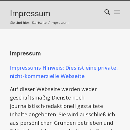
Impressum
Sie sind hier:
Startseite
/
Impressum
Impressum
Impressums Hinweis: Dies ist eine private,
nicht-kommerzielle Webseite
Auf dieser Webseite werden weder
geschäftsmäßig Dienste noch
journalistisch-redaktionell gestaltete
Inhalte angeboten. Sie wird ausschließlich
aus persönlichen Gründen betrieben und