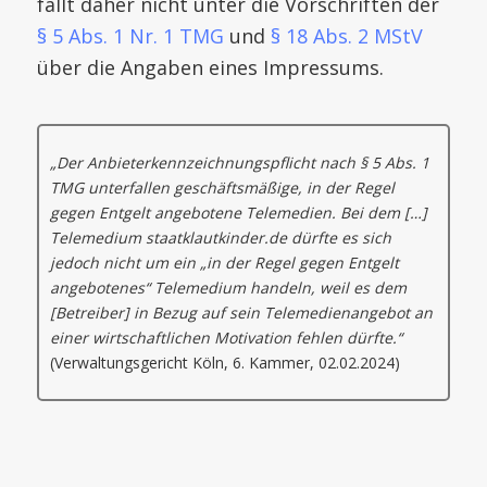
fällt daher nicht unter die Vorschriften der
§ 5 Abs. 1 Nr. 1 TMG
und
§ 18 Abs. 2 MStV
über die Angaben eines Impressums.
„Der Anbieterkennzeichnungspflicht nach § 5 Abs. 1
TMG unterfallen geschäftsmäßige, in der Regel
gegen Entgelt angebotene Telemedien. Bei dem […]
Telemedium staatklautkinder.de dürfte es sich
jedoch nicht um ein „in der Regel gegen Entgelt
angebotenes“ Telemedium handeln, weil es dem
[Betreiber] in Bezug auf sein Telemedienangebot an
einer wirtschaftlichen Motivation fehlen dürfte.“
(Verwaltungsgericht Köln, 6. Kammer, 02.02.2024)