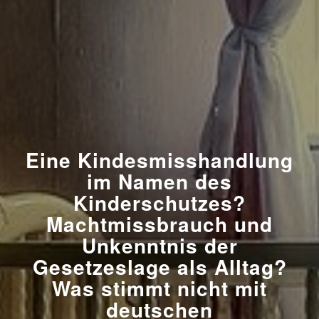
Eine Kindesmisshandlung
im Namen des
Kinderschutzes?
Machtmissbrauch und
Unkenntnis der
Gesetzeslage als Alltag?
Was stimmt nicht mit
deutschen