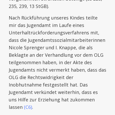
235, 239, 13 StGB).
Nach Rückführung unseres Kindes teilte
mir das Jugendamt im Laufe eines
Unterhaltrückforderungsverfahrens mit,
dass die Jugendamtssozialmitarbeiterinnen
Nicole Sprenger und I. Knappe, die als
Beklagte an der Verhandlung vor dem OLG
teilgenommen haben, in der Akte des
Jugendamts nicht vermerkt haben, dass das
OLG die Rechtswidrigkeit der
Inobhutnahme festgestellt hat. Das
Jugendamt verkündet weiterhin, dass es
uns Hilfe zur Erziehung hat zukommen
lassen
(C6)
.