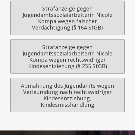
Strafanzeige gegen
Jugendamtssozialarbeiterin Nicole
Kompa wegen falscher
Verdächtigung (§ 164 StGB)
Strafanzeige gegen
Jugendamtssozialarbeiterin Nicole
Kompa wegen rechtswidriger
Kindesentziehung (§ 235 StGB)
Abmahnung des Jugendamts wegen
Verleumdung nach rechtswidriger
Kindesentziehung,
Kindesmisshandlung