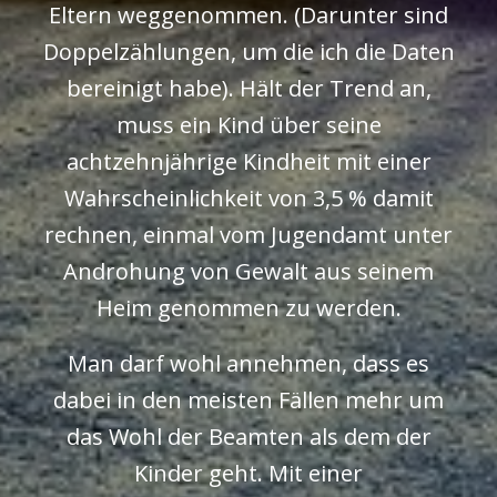
Eltern weggenommen. (Darunter sind
Doppelzählungen, um die ich die Daten
bereinigt habe). Hält der Trend an,
muss ein Kind über seine
achtzehnjährige Kindheit mit einer
Wahrscheinlichkeit von 3,5 % damit
rechnen, einmal vom Jugendamt unter
Androhung von Gewalt aus seinem
Heim genommen zu werden.
Man darf wohl annehmen, dass es
dabei in den meisten Fällen mehr um
das Wohl der Beamten als dem der
Kinder geht. Mit einer