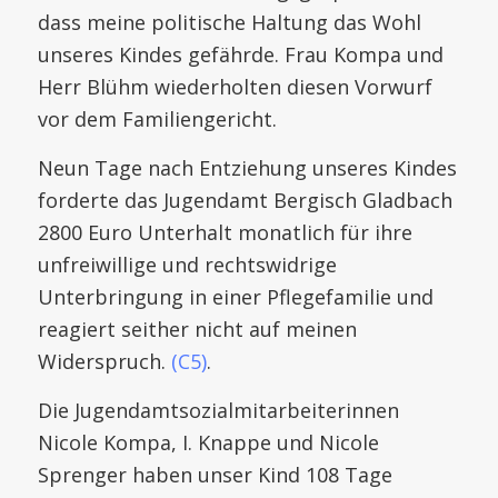
dass meine politische Haltung das Wohl
unseres Kindes gefährde. Frau Kompa und
Herr Blühm wiederholten diesen Vorwurf
vor dem Familiengericht.
Neun Tage nach Entziehung unseres Kindes
forderte das Jugendamt Bergisch Gladbach
2800 Euro Unterhalt monatlich für ihre
unfreiwillige und rechtswidrige
Unterbringung in einer Pflegefamilie und
reagiert seither nicht auf meinen
Widerspruch.
(C5)
.
Die Jugendamtsozialmitarbeiterinnen
Nicole Kompa, I. Knappe und Nicole
Sprenger haben unser Kind 108 Tage