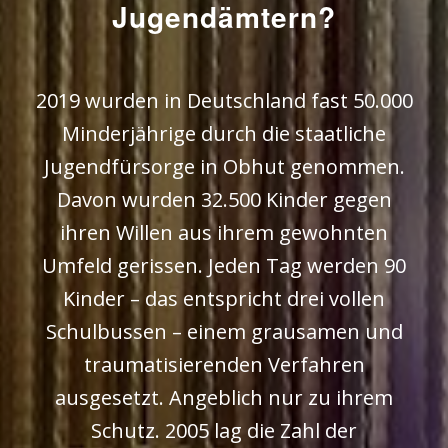
Jugendämtern?
2019 wurden in Deutschland fast 50.000
Minderjährige durch die staatliche
Jugendfürsorge in Obhut genommen.
Davon wurden 32.500 Kinder gegen
ihren Willen aus ihrem gewohnten
Umfeld gerissen. Jeden Tag werden 90
Kinder – das entspricht drei vollen
Schulbussen – einem grausamen und
traumatisierenden Verfahren
ausgesetzt. Angeblich nur zu ihrem
Schutz. 2005 lag die Zahl der